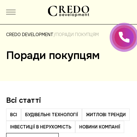
/
CREDO DEVELOPMENT
ПОРАДИ ПОКУПЦЯМ
Поради покупцям
Всi статтi
ВСІ
БУДІВЕЛЬНІ ТЕХНОЛОГІЇ
ЖИТЛОВІ ТРЕНДИ
ІНВЕСТИЦІЇ В НЕРУХОМІСТЬ
НОВИНИ КОМПАНІЇ