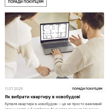
ПОРАДИ ПОКУПЦЯМ
11.07.2025
ПОРАДИ ПОКУПЦЯМ
Як вибрати квартиру в новобудові
Купівля квартири в новобудові — це не просто важливий