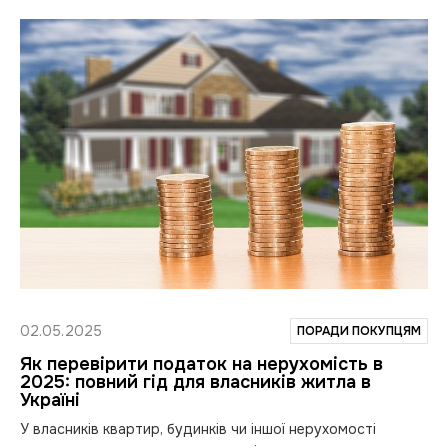
02.05.2025
ПОРАДИ ПОКУПЦЯМ
Як перевірити податок на нерухомість в
2025: повний гід для власників житла в
Україні
У власників квартир, будинків чи іншої нерухомості