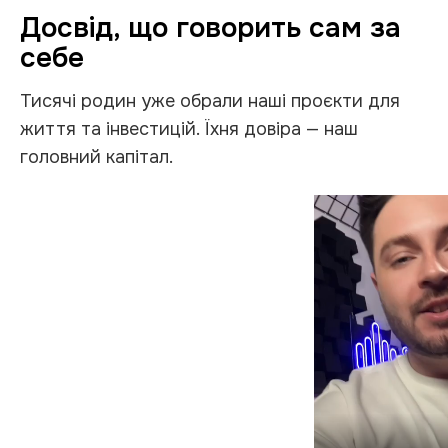
Досвід, що говорить сам за
себе
Тисячі родин уже обрали наші проєкти для
життя та інвестицій. Їхня довіра — наш
головний капітал.