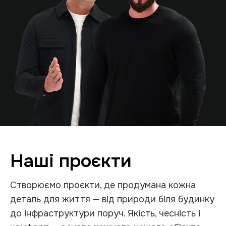
Наші проєкти
Створюємо проєкти, де продумана кожна
деталь для життя — від природи біля будинку
до інфраструктури поруч. Якість, чесність і