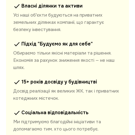
Власні ділянки та активи
Усі наші об'єкти будуються на приватних
земельних ділянках компанії, що гарантує
безпеку інвестування.
Підхід "Будуємо як для себе"
Обираємо тільки якісні матеріали та рішення.
Економія за рахунок зниження якості — не наш
шлях.
15+ років досвіду у будівництві
Досвід реалізації як великих ЖК, так і приватних
котеджних містечок.
Соціальна відповідальність
Ми підтримуємо благодійні ініціативи та
допомагаємо тим, хто цього потребує.