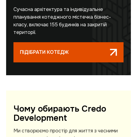
Сучасна архітектура та індивідуальне
планування котеджного містечка бізнес-
класу, включає 155 будинків на закритій
території.
ПІДІБРАТИ КОТЕДЖ
Чому обирають Credo
Development
Ми створюємо простір для життя з чесними