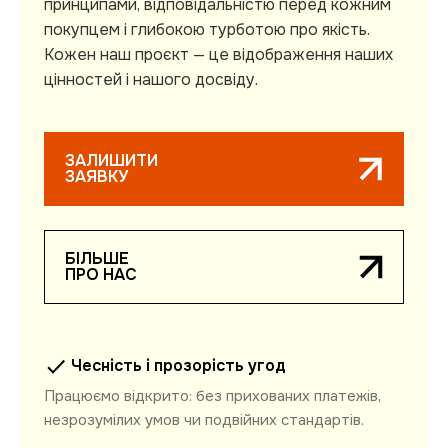
принципами, відповідальністю перед кожним
покупцем і глибокою турботою про якість.
Кожен наш проєкт — це відображення наших
цінностей і нашого досвіду.
ЗАЛИШИТИ
ЗАЯВКУ
БIЛЬШЕ
ПРО НАС
Чесність і прозорість угод
Працюємо відкрито: без прихованих платежів,
незрозумілих умов чи подвійних стандартів.