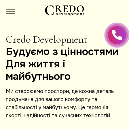
Credo Development
Будуємо з цінностями
Для життя і
майбутнього
Ми створюємо простори, де кожна деталь
продумана для вашого комфорту та
стабільності у майбутньому. Це гармонія
якості, надійності та сучасних технологій.