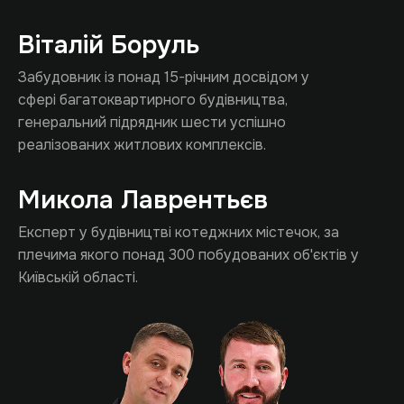
Віталій Боруль
Забудовник із понад 15-річним досвідом у
сфері багатоквартирного будівництва,
генеральний підрядник шести успішно
реалізованих житлових комплексів.
Микола Лаврентьєв
Експерт у будівництві котеджних містечок, за
плечима якого понад 300 побудованих об'єктів у
Київській області.