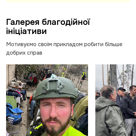
Галерея благодійної
ініціативи
Мотивуємо своїм прикладом робити більше
добрих справ