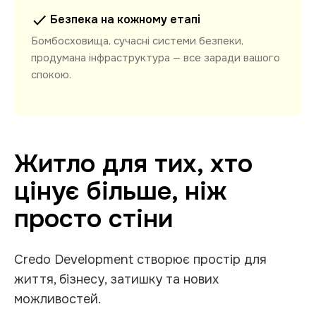
Безпека на кожному етапі
Бомбосховища, сучасні системи безпеки,
продумана інфраструктура — все заради вашого
спокою.
Житло для тих, хто
цінує більше, ніж
просто стіни
Credo Development створює простір для
життя, бізнесу, затишку та нових
можливостей.