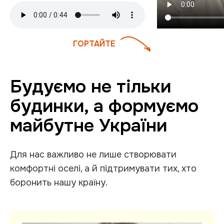
ГОРТАЙТЕ
Будуємо не тільки
будинки, а
формуємо
майбутне України
Для нас важливо не лише створювати
комфортні оселі, а й підтримувати тих, хто
боронить нашу країну.