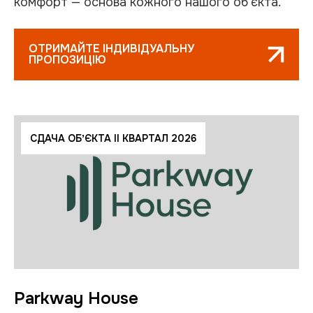
комфорт — основа кожного нашого об'єкта.
ОТРИМАЙТЕ ІНДИВІДУАЛЬНУ
ПРОПОЗИЦІЮ
СДАЧА ОБʼЄКТА ІІ КВАРТАЛ 2026
Parkway House