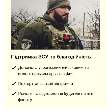
Підтримка ЗСУ та благодійність
Допомога українським військовим та
волонтерським організаціям.
Пожертви та акції підтримки.
Ремонт та відновлення будинків на лінії
фронту