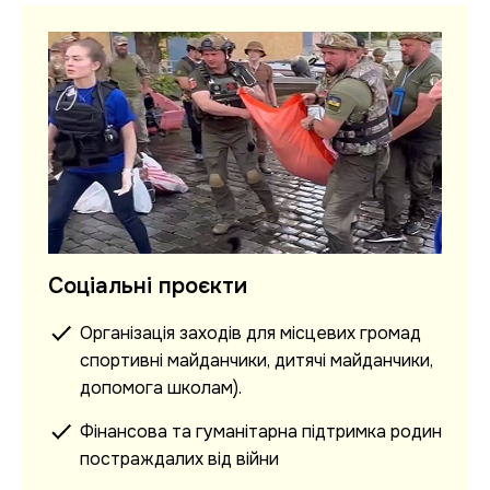
Соціальні проєкти
Організація заходів для місцевих громад
спортивні майданчики, дитячі майданчики,
допомога школам).
Фінансова та гуманітарна підтримка родин
постраждалих від війни