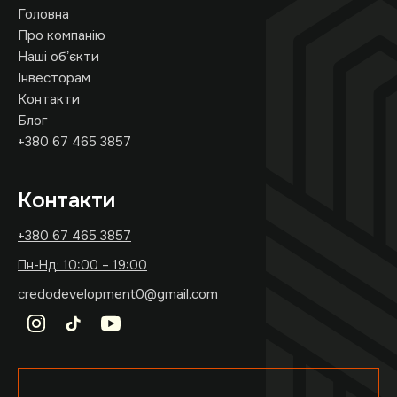
Головна
Про компанію
Наші обʼєкти
Інвесторам
Контакти
Блог
+380 67 465 3857
Контакти
+380 67 465 3857
Пн-Нд: 10:00 – 19:00
credodevelopment0@gmail.com