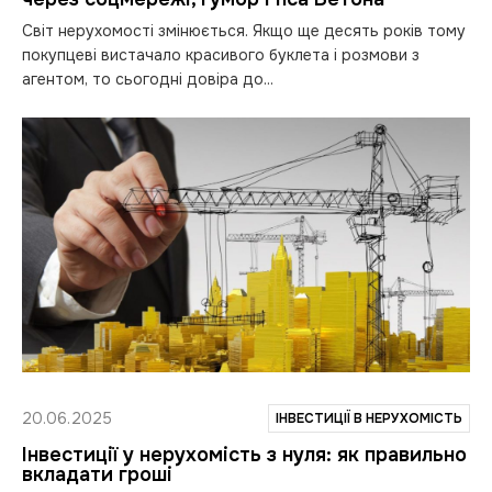
Світ нерухомості змінюється. Якщо ще десять років тому
покупцеві вистачало красивого буклета і розмови з
агентом, то сьогодні довіра до...
20.06.2025
ІНВЕСТИЦІЇ В НЕРУХОМІСТЬ
Інвестиції у нерухомість з нуля: як правильно
вкладати гроші