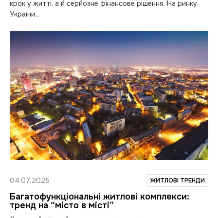
крок у житті, а й серйозне фінансове рішення. На ринку
України...
04.07.2025
ЖИТЛОВІ ТРЕНДИ
Багатофункціональні житлові комплекси:
тренд на “місто в місті”