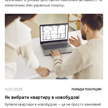
кліматичних змін українські покупці...
11.07.2025
ПОРАДИ ПОКУПЦЯМ
Як вибрати квартиру в новобудові
Купівля квартири в новобудові — це не просто важливий