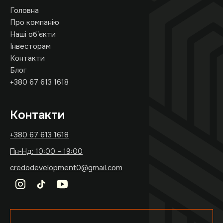
Головна
Про компанію
Наші обʼєкти
Інвесторам
Контакти
Блог
+380 67 613 1618
Контакти
+380 67 613 1618
Пн-Нд: 10:00 – 19:00
credodevelopment0@gmail.com