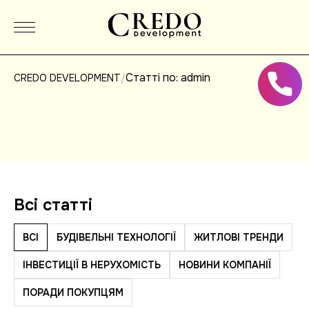
Статті по: admin
/
CREDO DEVELOPMENT
Всi статтi
ВСІ
БУДІВЕЛЬНІ ТЕХНОЛОГІЇ
ЖИТЛОВІ ТРЕНДИ
ІНВЕСТИЦІЇ В НЕРУХОМІСТЬ
НОВИНИ КОМПАНІЇ
ПОРАДИ ПОКУПЦЯМ