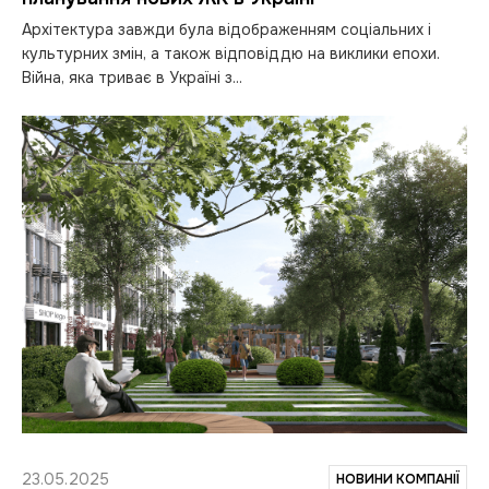
Архітектура завжди була відображенням соціальних і
культурних змін, а також відповіддю на виклики епохи.
Війна, яка триває в Україні з...
23.05.2025
НОВИНИ КОМПАНІЇ