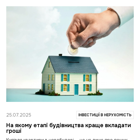
25.07.2025
ІНВЕСТИЦІЇ В НЕРУХОМІСТЬ
На якому етапі будівництва краще вкладати
гроші