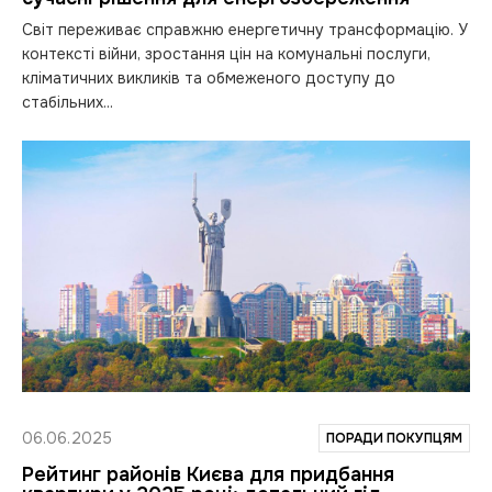
Світ переживає справжню енергетичну трансформацію. У
контексті війни, зростання цін на комунальні послуги,
кліматичних викликів та обмеженого доступу до
стабільних...
06.06.2025
ПОРАДИ ПОКУПЦЯМ
Рейтинг районів Києва для придбання